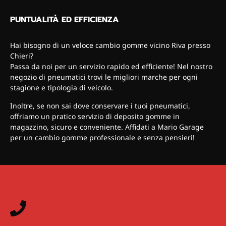
PUNTUALITÀ ED EFFICIENZA
Hai bisogno di un veloce cambio gomme vicino Riva presso
Chieri?
Passa da noi per un servizio rapido ed efficiente! Nel nostro
negozio di pneumatici trovi le migliori marche per ogni
stagione e tipologia di veicolo.
Inoltre, se non sai dove conservare i tuoi pneumatici,
offriamo un pratico servizio di deposito gomme in
magazzino, sicuro e conveniente. Affidati a Mario Garage
per un cambio gomme professionale e senza pensieri!