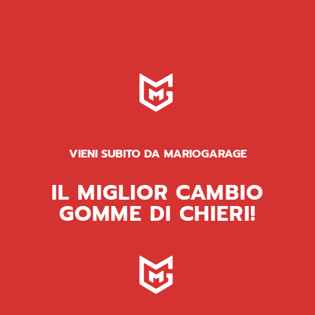
VIENI SUBITO DA MARIOGARAGE
IL MIGLIOR CAMBIO
GOMME DI CHIERI!