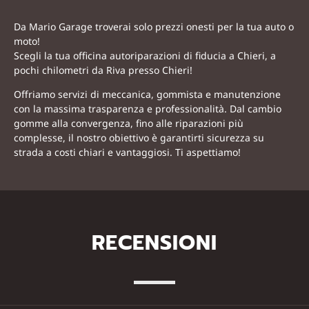
Da Mario Garage troverai solo prezzi onesti per la tua auto o
moto!
Scegli la tua officina autoriparazioni di fiducia a Chieri, a
pochi chilometri da Riva presso Chieri!
Offriamo servizi di meccanica, gommista e manutenzione
con la massima trasparenza e professionalità. Dal cambio
gomme alla convergenza, fino alle riparazioni più
complesse, il nostro obiettivo è garantirti sicurezza su
strada a costi chiari e vantaggiosi. Ti aspettiamo!
RECENSIONI