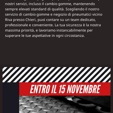
nostri servizi, incluso il cambio gomme, mantenendo
sempre elevati standard di qualità. Scegliendo il nostro
servizio di cambio gomme e negozio di pneumatici vicino
Riva presso Chieri, puoi contare su un team dedicato,
professionale e conveniente. La tua sicurezza è la nostra
massima priorità, e lavoriamo instancabilmente per
superare le tue aspettative in ogni circostanza.