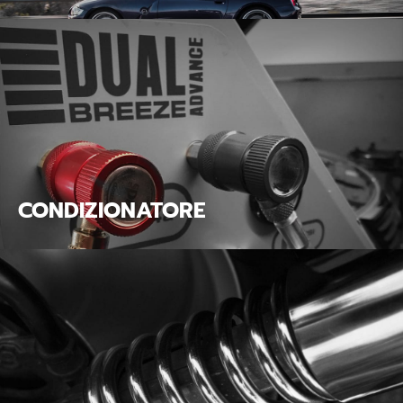
CONDIZIONATORE