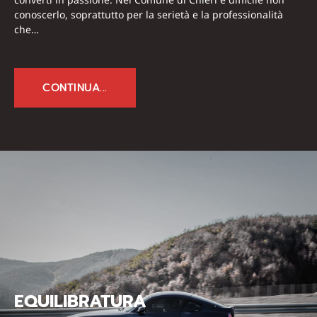
conoscerlo, soprattutto per la serietà e la professionalità
che…
CONTINUA...
EQUILIBRATURA