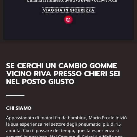
SE CERCHI UN CAMBIO GOMME
VICINO RIVA PRESSO CHIERI SEI
NEL POSTO GIUSTO
CHI SIAMO
Appassionato di motori fin da bambino, Mario Procle iniziò
la sua esperienza nel settore degli pneumatici più di 15
anni fa. Con il passare del tempo, questa esperienza si
convertì in passione. Nel Comune di Chieri è difficile non