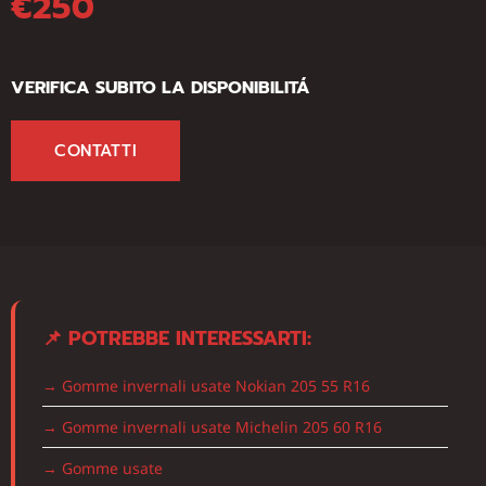
€250
VERIFICA SUBITO LA DISPONIBILITÁ
CONTATTI
📌 POTREBBE INTERESSARTI:
→ Gomme invernali usate Nokian 205 55 R16
→ Gomme invernali usate Michelin 205 60 R16
→ Gomme usate