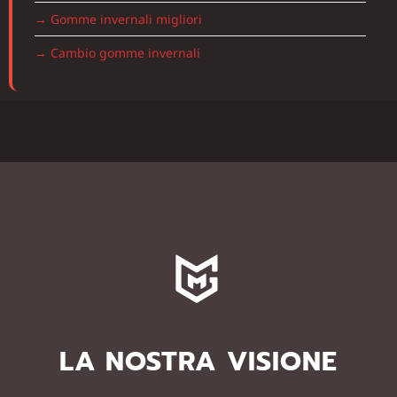
→ Gomme invernali migliori
→ Cambio gomme invernali
LA NOSTRA VISIONE