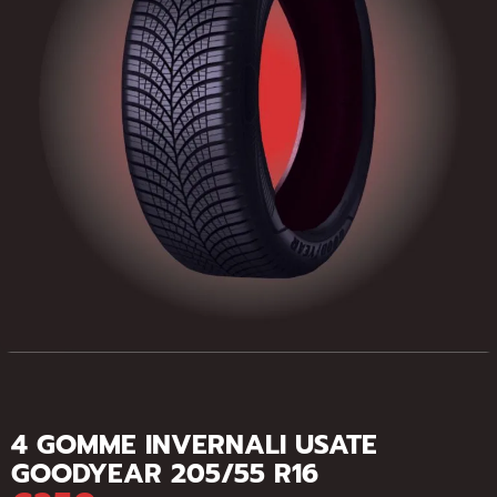
4 GOMME INVERNALI USATE
GOODYEAR 205/55 R16