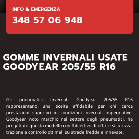
INFO & EMERGENZA
348 57 06 948
GOMME INVERNALI USATE
GOODYEAR 205/55 R16
Gli pneumatici invernali Goodyear 205/55 R16
rappresentano una scelta affidabile per chi cerca
prestazioni superiori in condizioni invernali impegnative.
Goodyear, noto marchio nel settore degli pneumatici, ha
progettato questo modello con l’obiettivo di offrire sicurezza,
trazione e controllo ottimali su strade fredde e innevate.