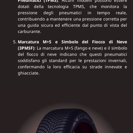
Pneumatici (TPMS)
: Alcuni modelli possono essere
dotati della tecnologia TPMS, che monitora la
pressione degli pneumatici in tempo reale,
contribuendo a mantenere una pressione corretta per
una guida sicura ed efficiente dal punto di vista del
carburante.
Marcatura M+S e Simbolo del Fiocco di Neve
(3PMSF)
: La marcatura M+S (fango e neve) e il simbolo
del fiocco di neve indicano che questi pneumatici
soddisfano gli standard per le prestazioni invernali,
confermando la loro efficacia su strade innevate e
ghiacciate.