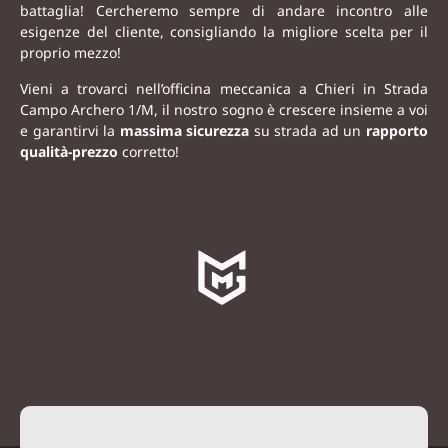
battaglia! Cercheremo sempre di andare incontro alle
esigenze del cliente, consigliando la migliore scelta per il
proprio mezzo!
Vieni a trovarci nell’officina meccanica a Chieri in Strada
Campo Archero 1/M, i
l nostro sogno è crescere insieme a voi
e garantirvi la
massima sicurezza
su strada ad un
rapporto
qualità-prezzo
corretto!