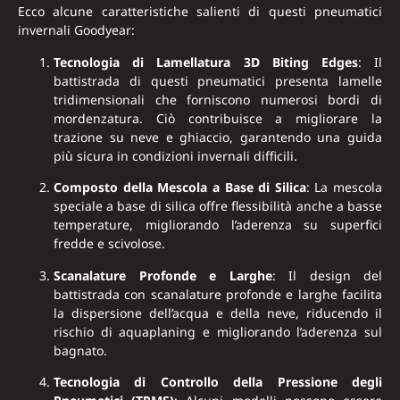
Ecco alcune caratteristiche salienti di questi pneumatici
invernali Goodyear:
Tecnologia di Lamellatura 3D Biting Edges
: Il
battistrada di questi pneumatici presenta lamelle
tridimensionali che forniscono numerosi bordi di
mordenzatura. Ciò contribuisce a migliorare la
trazione su neve e ghiaccio, garantendo una guida
più sicura in condizioni invernali difficili.
Composto della Mescola a Base di Silica
: La mescola
speciale a base di silica offre flessibilità anche a basse
temperature, migliorando l’aderenza su superfici
fredde e scivolose.
Scanalature Profonde e Larghe
: Il design del
battistrada con scanalature profonde e larghe facilita
la dispersione dell’acqua e della neve, riducendo il
rischio di aquaplaning e migliorando l’aderenza sul
bagnato.
Tecnologia di Controllo della Pressione degli